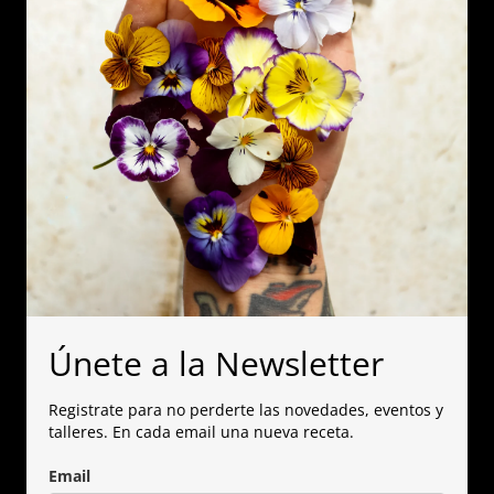
Únete a la Newsletter
Registrate para no perderte las novedades, eventos y
talleres. En cada email una nueva receta.
Email