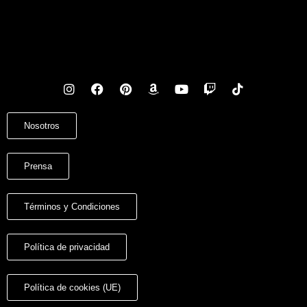
Nosotros
Prensa
Términos y Condiciones
Política de privacidad
Política de cookies (UE)