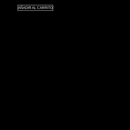
AÑADIR AL CARRITO