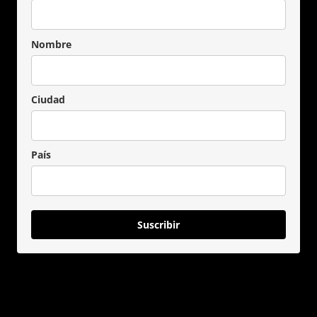
Nombre
Ciudad
País
Suscribir