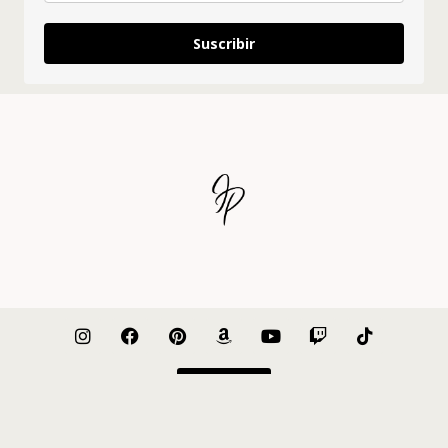
Suscribir
Nosotros
Prensa