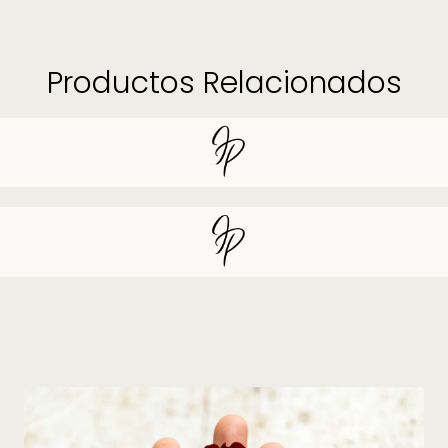
Productos Relacionados