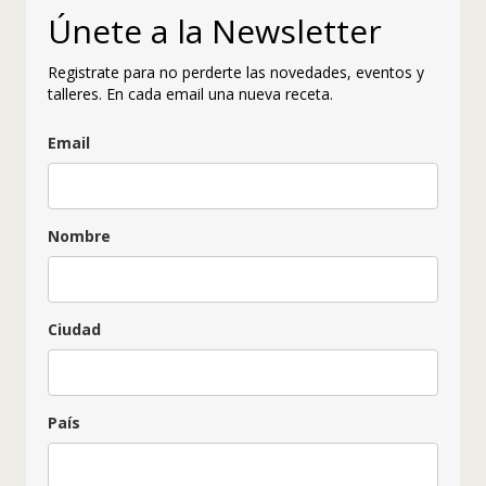
Únete a la Newsletter
Registrate para no perderte las novedades, eventos y
talleres. En cada email una nueva receta.
Email
Nombre
Ciudad
País