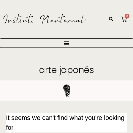
0
arte japonés
It seems we can't find what you're looking
for.