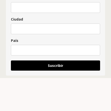
Ciudad
País
Suscribir