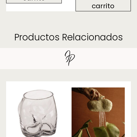
carrito
Productos Relacionados