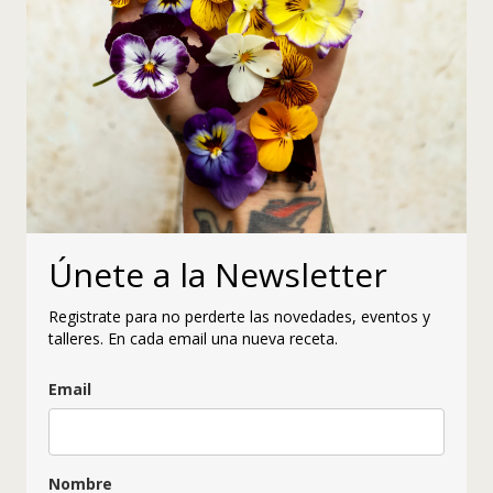
Únete a la Newsletter
Registrate para no perderte las novedades, eventos y
talleres. En cada email una nueva receta.
Email
Nombre