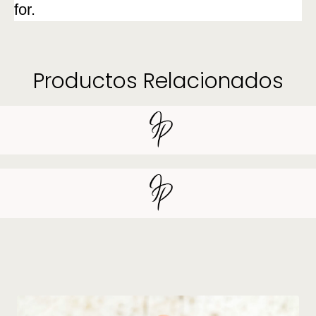
for.
Productos Relacionados