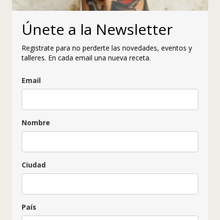
Únete a la Newsletter
Registrate para no perderte las novedades, eventos y
talleres. En cada email una nueva receta.
Email
Nombre
Ciudad
País