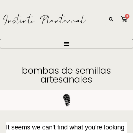
0
bombas de semillas
artesanales
It seems we can't find what you're looking