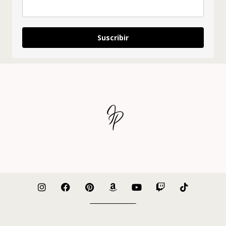
Suscribir
Nosotros