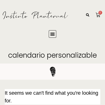
0
calendario personalizable
It seems we can't find what you're looking
for.