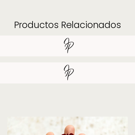
Productos Relacionados