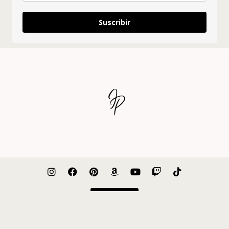
Suscribir
Nosotros
Prensa