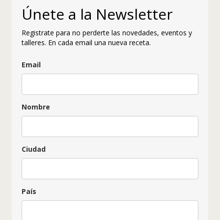
Únete a la Newsletter
Registrate para no perderte las novedades, eventos y
talleres. En cada email una nueva receta.
Email
Nombre
Ciudad
País