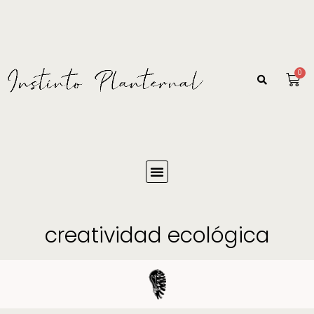
0
creatividad ecológica