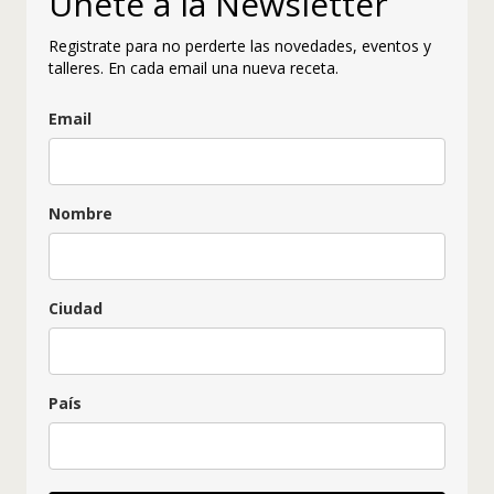
Únete a la Newsletter
Registrate para no perderte las novedades, eventos y
talleres. En cada email una nueva receta.
Email
Nombre
Ciudad
País