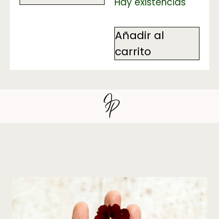
Hay existencias
Añadir al
carrito