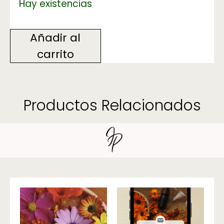
Hay existencias
Añadir al
carrito
Productos Relacionados