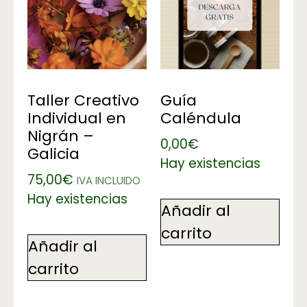
Taller Creativo
Guía
Individual en
Caléndula
Nigrán –
0,00
€
Galicia
Hay existencias
75,00
€
IVA INCLUIDO
Hay existencias
Añadir al
carrito
Añadir al
carrito