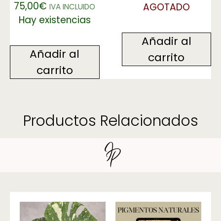
75,00
€
AGOTADO
IVA INCLUIDO
Hay existencias
Añadir al
Añadir al
carrito
carrito
Productos Relacionados