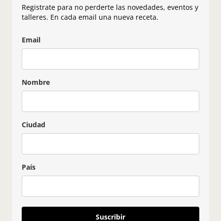
Registrate para no perderte las novedades, eventos y
talleres. En cada email una nueva receta.
Email
Nombre
Ciudad
País
Suscribir