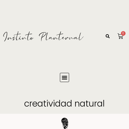
0
creatividad natural