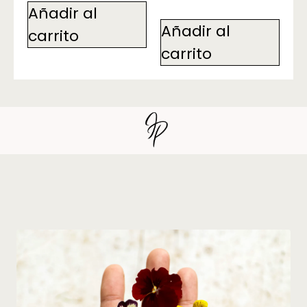
Añadir al
Añadir al
carrito
carrito