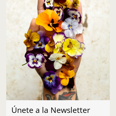
Únete a la Newsletter