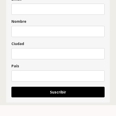
Nombre
Ciudad
País
Suscribir