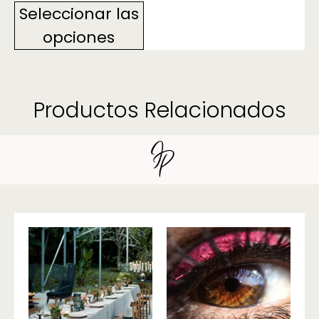
Seleccionar las
opciones
Productos Relacionados