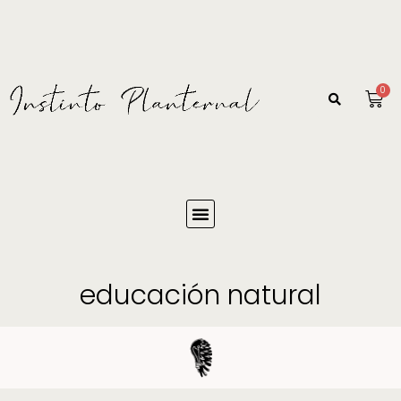
0
educación natural