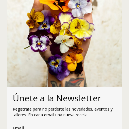
Únete a la Newsletter
Registrate para no perderte las novedades, eventos y
talleres. En cada email una nueva receta.
Email