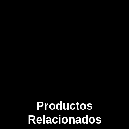
Productos
Relacionados