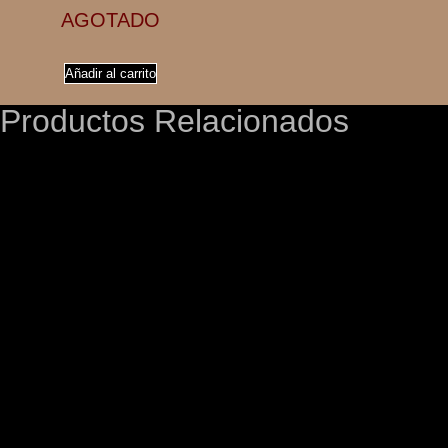
AGOTADO
Añadir al carrito
Productos Relacionados