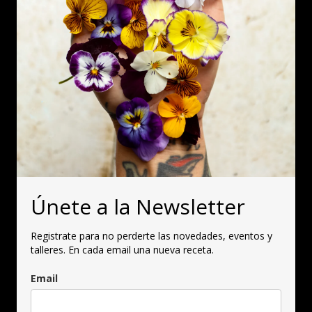
Únete a la Newsletter
Registrate para no perderte las novedades, eventos y
talleres. En cada email una nueva receta.
Email