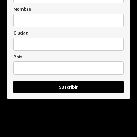
Nombre
Ciudad
País
Suscribir