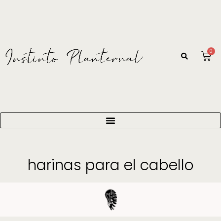
0
harinas para el cabello