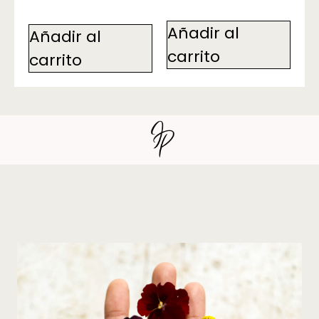
Añadir al
Añadir al
carrito
carrito