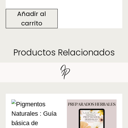
Añadir al
carrito
Productos Relacionados