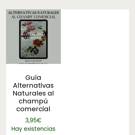
Guía
Alternativas
Naturales al
champú
comercial
3,95
€
Hay existencias