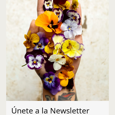
Únete a la Newsletter