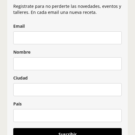
Registrate para no perderte las novedades, eventos y
talleres. En cada email una nueva receta.
Email
Nombre
Ciudad
País
Suscribir