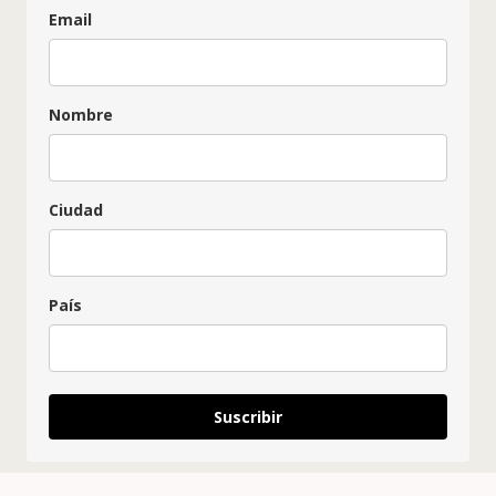
Email
Nombre
Ciudad
País
Suscribir