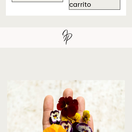
carrito