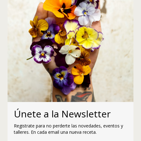
Únete a la Newsletter
Registrate para no perderte las novedades, eventos y
talleres. En cada email una nueva receta.