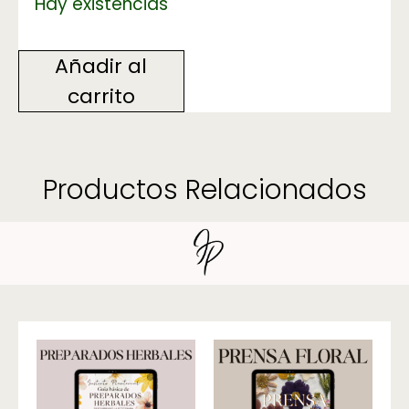
Hay existencias
Añadir al
carrito
Productos Relacionados