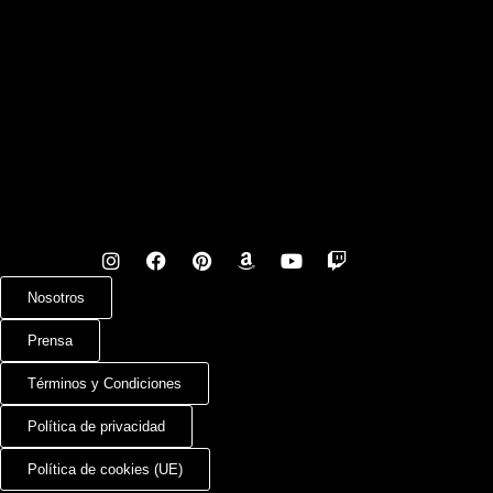
Nosotros
Prensa
Términos y Condiciones
Política de privacidad
Política de cookies (UE)