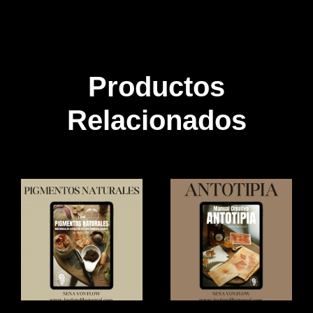
Productos
Relacionados