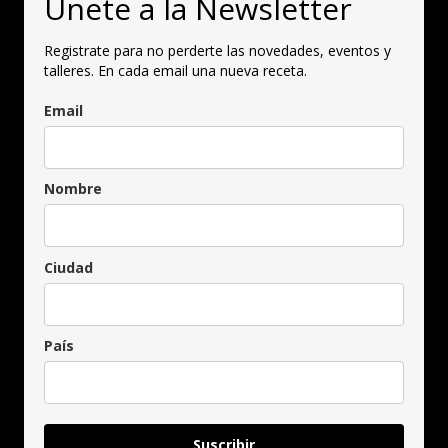
Únete a la Newsletter
Registrate para no perderte las novedades, eventos y
talleres. En cada email una nueva receta.
Email
Nombre
Ciudad
País
Suscribir