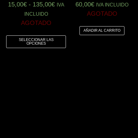
15,00
€
-
135,00
€
60,00
€
IVA
IVA INCLUIDO
AGOTADO
INCLUIDO
AGOTADO
AÑADIR AL CARRITO
SELECCIONAR LAS
OPCIONES