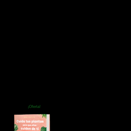
¡Oferta!