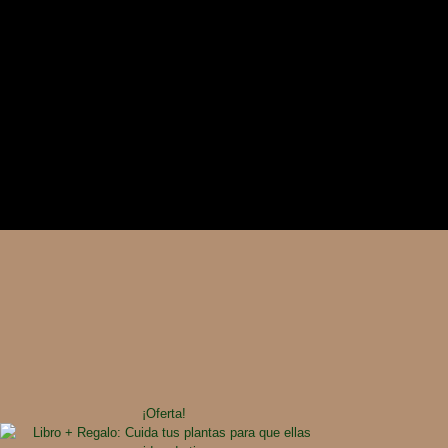
¡Oferta!