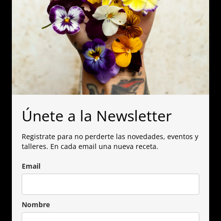
Únete a la Newsletter
Registrate para no perderte las novedades, eventos y
talleres. En cada email una nueva receta.
Email
Nombre