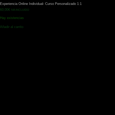
Experiencia Online Individual- Curso Personalizado 1:1
60,00
€
IVA INCLUIDO
Hay existencias
Añadir al carrito