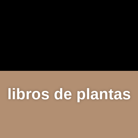
libros de plantas