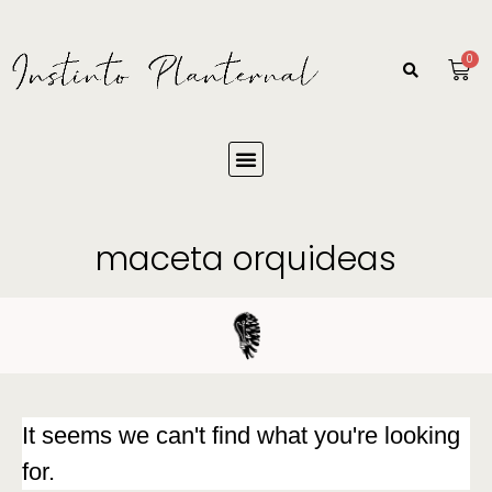
0
maceta orquideas
It seems we can't find what you're looking
for.