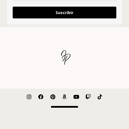
Suscribir
Nosotros
Prensa