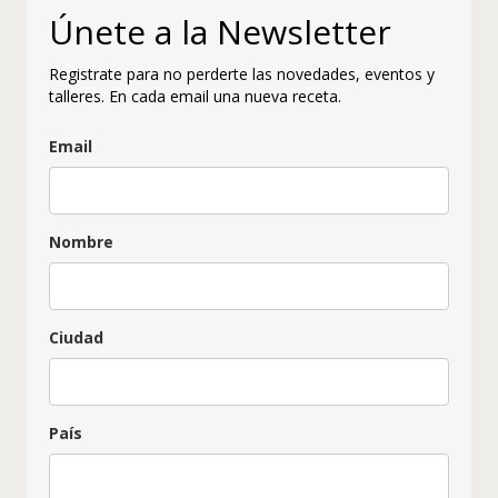
Únete a la Newsletter
Registrate para no perderte las novedades, eventos y
talleres. En cada email una nueva receta.
Email
Nombre
Ciudad
País