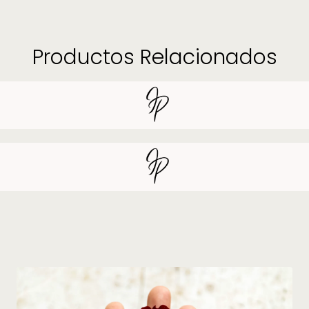
Productos Relacionados