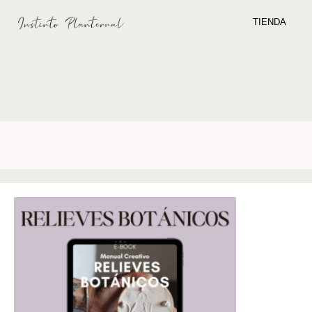
TIENDA