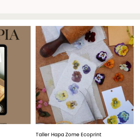
Taller Hapa Zome Ecoprint