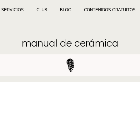
SERVICIOS
CLUB
BLOG
CONTENIDOS GRATUITOS
manual de cerámica