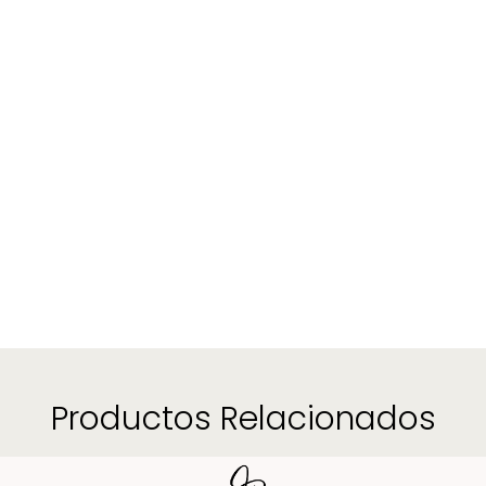
Productos Relacionados