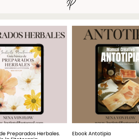
 de Preparados Herbales.
Ebook Antotipia