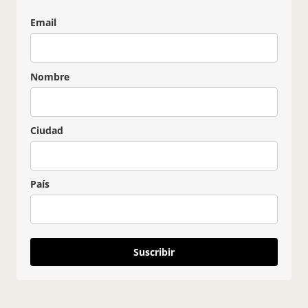
Email
Nombre
Ciudad
País
Suscribir