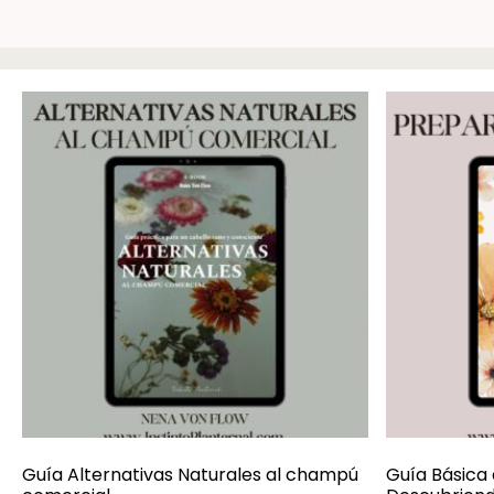
Guía Alternativas Naturales al champú
Guía Básica