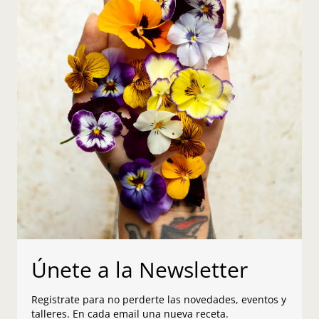
Únete a la Newsletter
Registrate para no perderte las novedades, eventos y
talleres. En cada email una nueva receta.