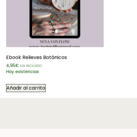
Ebook Relieves Botánicos
4,95
€
IVA INCLUIDO
Hay existencias
Añadir al carrito