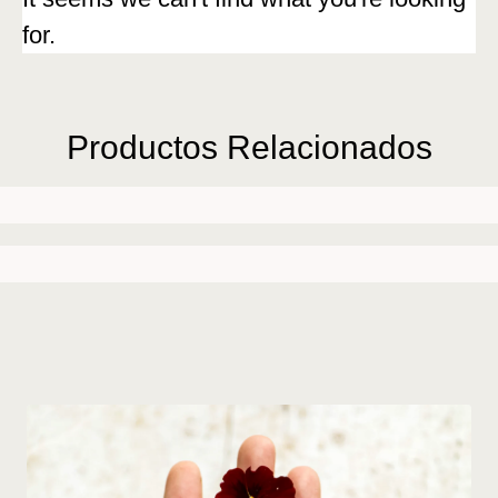
for.
Productos Relacionados