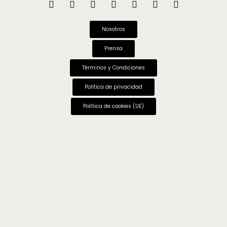
Nosotros
Prensa
Términos y Condiciones
Política de privacidad
Política de cookies (UE)