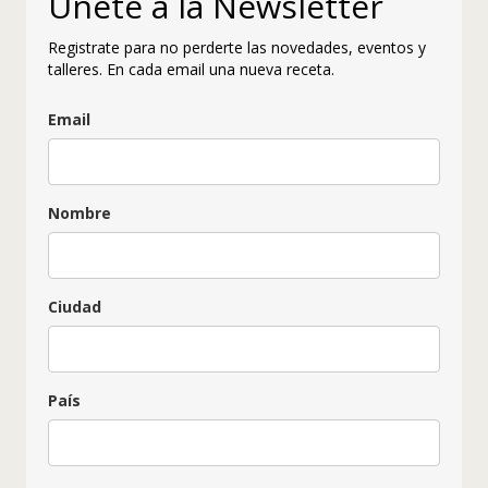
Únete a la Newsletter
Registrate para no perderte las novedades, eventos y
talleres. En cada email una nueva receta.
Email
Nombre
Ciudad
País