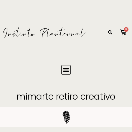
0
mimarte retiro creativo