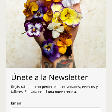
Únete a la Newsletter
Registrate para no perderte las novedades, eventos y
talleres. En cada email una nueva receta.
Email