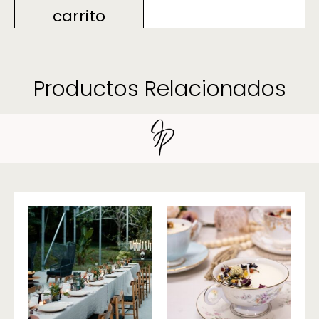
carrito
Productos Relacionados