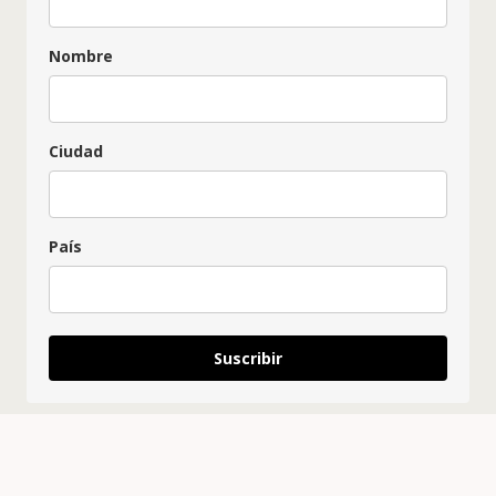
Nombre
Ciudad
País
Suscribir