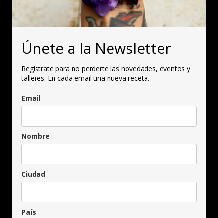
Únete a la Newsletter
Registrate para no perderte las novedades, eventos y
talleres. En cada email una nueva receta.
Email
Nombre
Ciudad
País