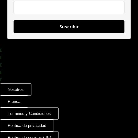
Suscribir
Nosotros
Prensa
Términos y Condiciones
Política de privacidad
Política de cookies (UE)