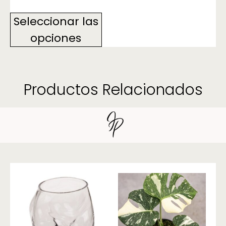
Seleccionar las
opciones
Productos Relacionados