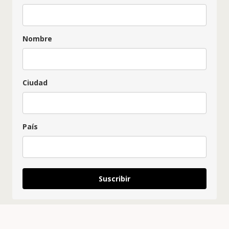
Nombre
Ciudad
País
Suscribir