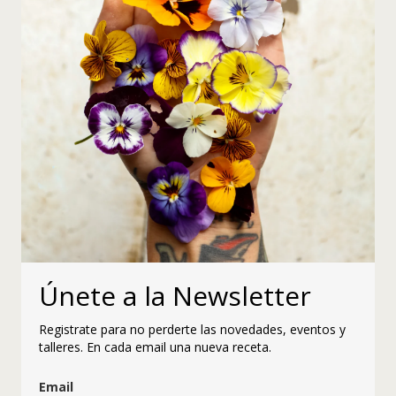
Únete a la Newsletter
Registrate para no perderte las novedades, eventos y
talleres. En cada email una nueva receta.
Email