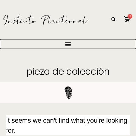
0
pieza de colección
It seems we can't find what you're looking
for.