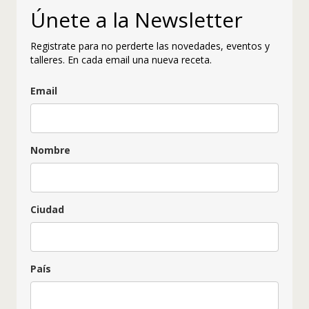
Únete a la Newsletter
Registrate para no perderte las novedades, eventos y
talleres. En cada email una nueva receta.
Email
Nombre
Ciudad
País