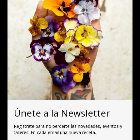
Únete a la Newsletter
Registrate para no perderte las novedades, eventos y
talleres. En cada email una nueva receta.