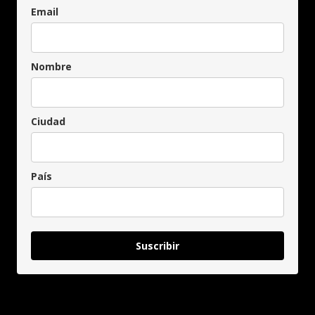
Email
Nombre
Ciudad
País
Suscribir