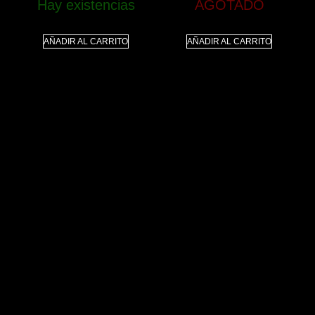
Hay existencias
AGOTADO
AÑADIR AL CARRITO
AÑADIR AL CARRITO