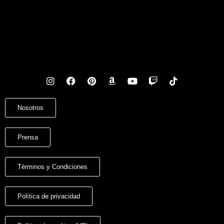
Nosotros
Prensa
Términos y Condiciones
Política de privacidad