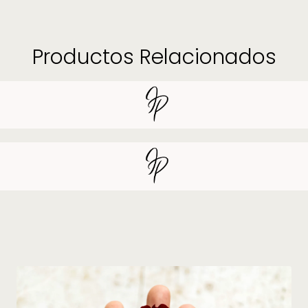
Productos Relacionados