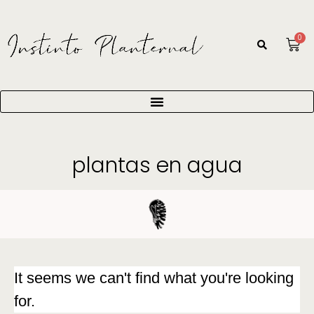
0
plantas en agua
It seems we can't find what you're looking
for.