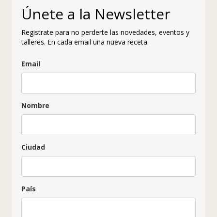
Únete a la Newsletter
Registrate para no perderte las novedades, eventos y
talleres. En cada email una nueva receta.
Email
Nombre
Ciudad
País