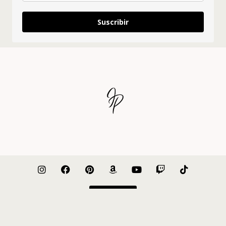
Suscribir
Nosotros
Prensa