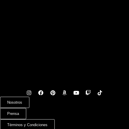
Nosotros
Prensa
Términos y Condiciones