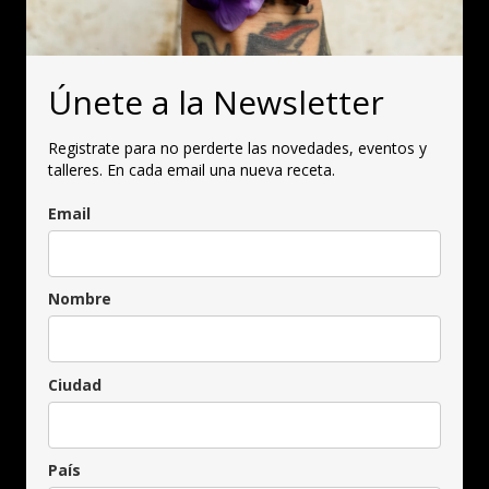
Únete a la Newsletter
Registrate para no perderte las novedades, eventos y
talleres. En cada email una nueva receta.
Email
Nombre
Ciudad
País