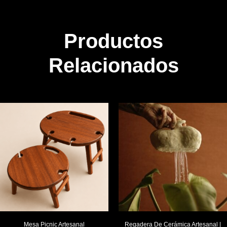
Productos
Relacionados
Mesa Picnic Artesanal
Regadera De Cerámica Artesanal |