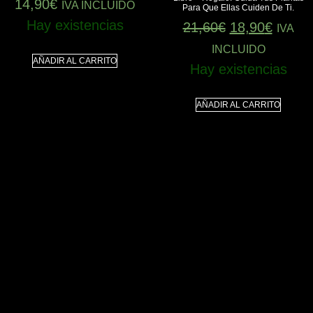
14,90
€
IVA INCLUIDO
Para Que Ellas Cuiden De Ti.
Hay existencias
21,60
€
18,90
€
IVA
INCLUIDO
AÑADIR AL CARRITO
Hay existencias
AÑADIR AL CARRITO