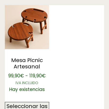
Mesa Picnic
Artesanal
99,90
€
-
119,90
€
IVA INCLUIDO
Hay existencias
Seleccionar las