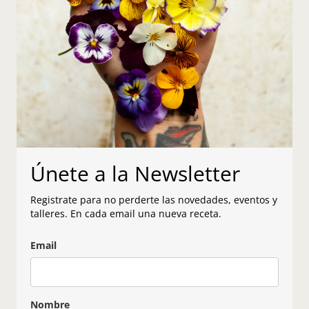
Únete a la Newsletter
Registrate para no perderte las novedades, eventos y
talleres. En cada email una nueva receta.
Email
Nombre