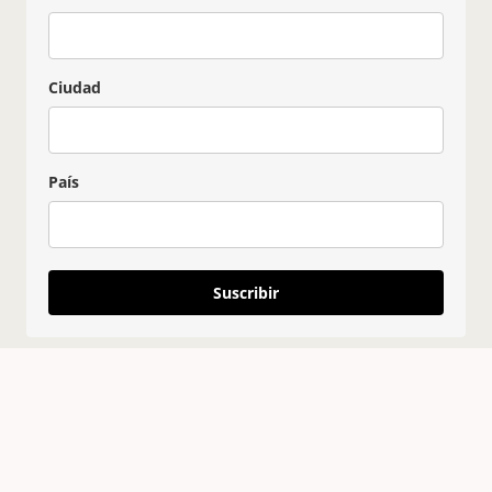
Ciudad
País
Suscribir