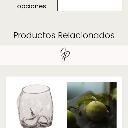
opciones
Productos Relacionados