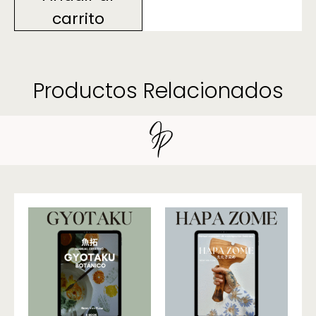
carrito
Productos Relacionados