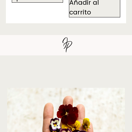
Añadir al
carrito