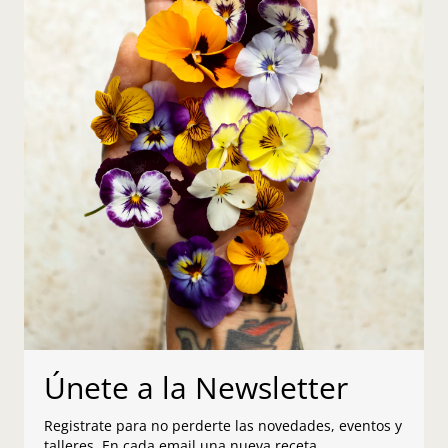
Únete a la Newsletter
Registrate para no perderte las novedades, eventos y
talleres. En cada email una nueva receta.