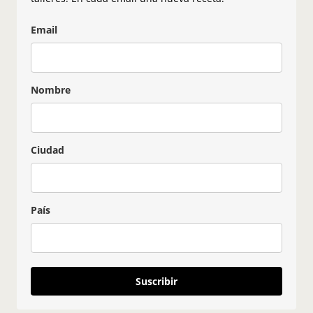
Email
Nombre
Ciudad
País
Suscribir