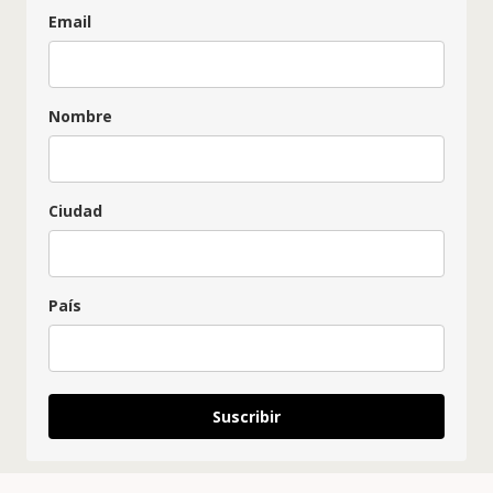
Email
Nombre
Ciudad
País
Suscribir