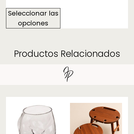
Seleccionar las
opciones
Productos Relacionados