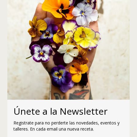
Únete a la Newsletter
Registrate para no perderte las novedades, eventos y
talleres. En cada email una nueva receta.