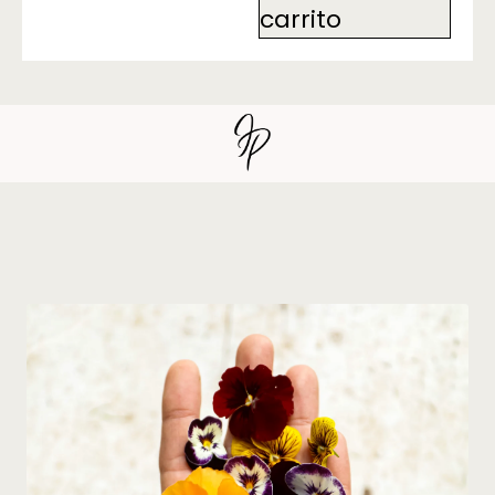
carrito