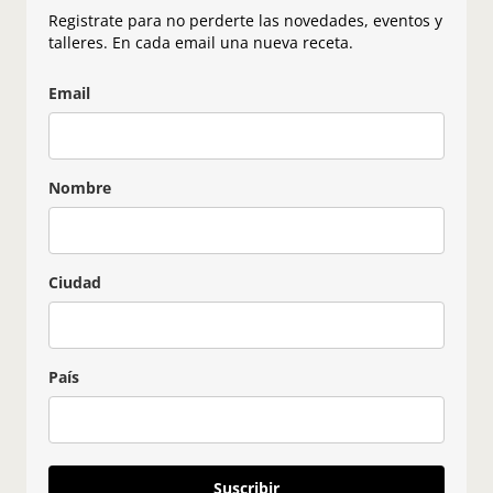
Registrate para no perderte las novedades, eventos y
talleres. En cada email una nueva receta.
Email
Nombre
Ciudad
País
Suscribir