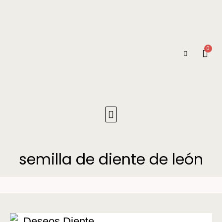
0
semilla de diente de león