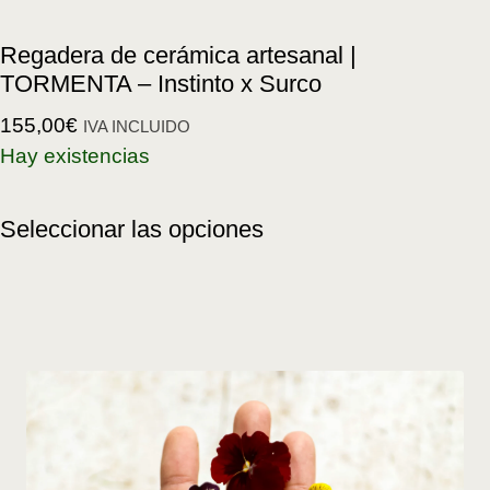
Regadera de cerámica artesanal |
TORMENTA – Instinto x Surco
155,00
€
IVA INCLUIDO
Hay existencias
Seleccionar las opciones