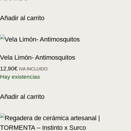
Añadir al carrito
Vela Limón- Antimosquitos
12,90
€
IVA INCLUIDO
Hay existencias
Añadir al carrito