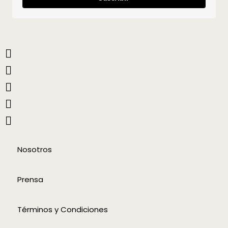
Nosotros
Prensa
Términos y Condiciones