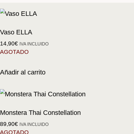
Vaso ELLA
14,90
€
IVA INCLUIDO
AGOTADO
Añadir al carrito
Monstera Thai Constellation
89,90
€
IVA INCLUIDO
AGOTADO