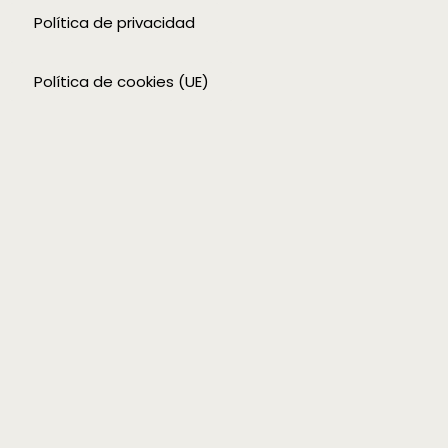
Política de privacidad
Política de cookies (UE)