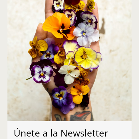
Únete a la Newsletter