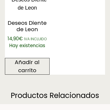
Deseos Diente
de Leon
14,90
€
IVA INCLUIDO
Hay existencias
Añadir al
carrito
Productos Relacionados