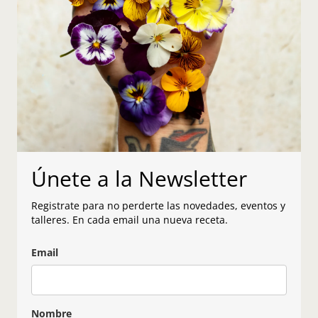
Únete a la Newsletter
Registrate para no perderte las novedades, eventos y
talleres. En cada email una nueva receta.
Email
Nombre