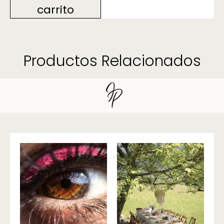
carrito
Productos Relacionados