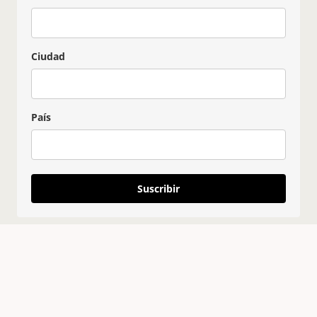
Ciudad
País
Suscribir