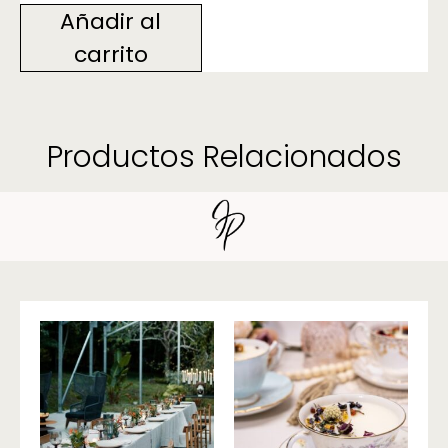
Añadir al
carrito
Productos Relacionados