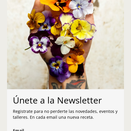
Únete a la Newsletter
Registrate para no perderte las novedades, eventos y
talleres. En cada email una nueva receta.
Email