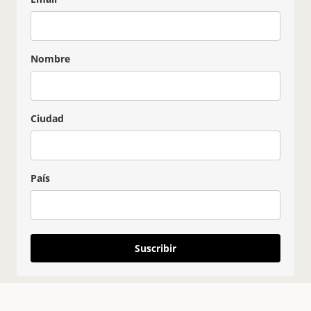
Nombre
Ciudad
País
Suscribir