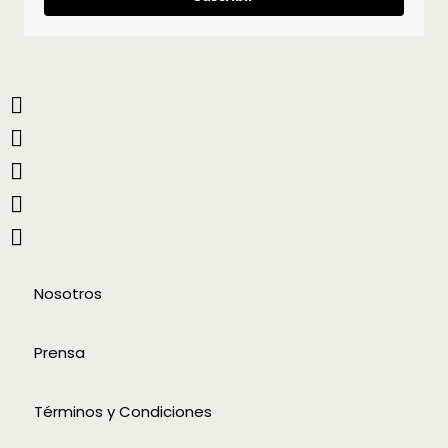
Nosotros
Prensa
Términos y Condiciones