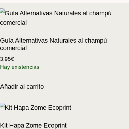
Guía Alternativas Naturales al champú
comercial
3,95
€
Hay existencias
Añadir al carrito
Kit Hapa Zome Ecoprint