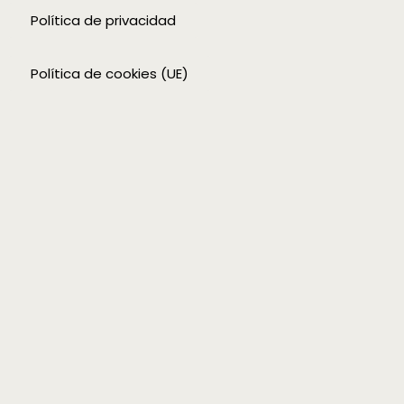
Política de privacidad
Política de cookies (UE)