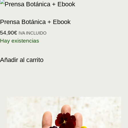
Prensa Botánica + Ebook
54,90
€
IVA INCLUIDO
Hay existencias
Añadir al carrito