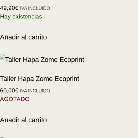
49,90
€
IVA INCLUIDO
Hay existencias
Añadir al carrito
Taller Hapa Zome Ecoprint
60,00
€
IVA INCLUIDO
AGOTADO
Añadir al carrito