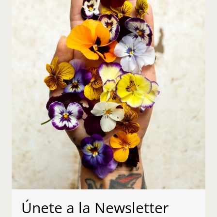
Únete a la Newsletter