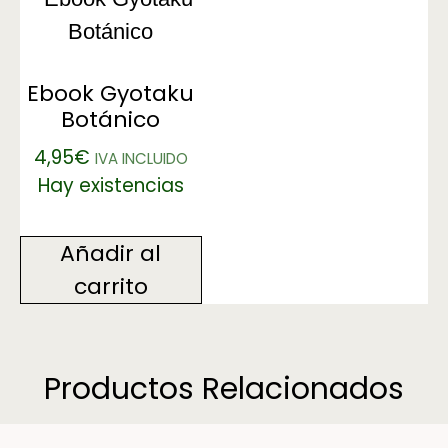
Ebook Gyotaku
Botánico
4,95
€
IVA INCLUIDO
Hay existencias
Añadir al
carrito
Productos Relacionados