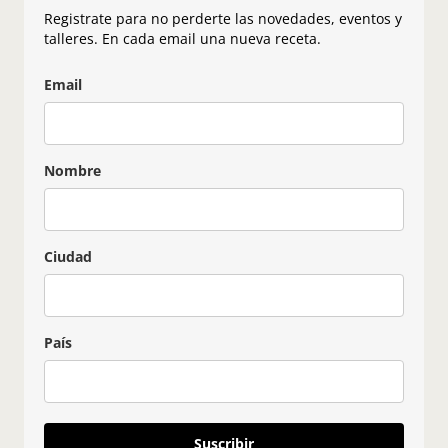
Registrate para no perderte las novedades, eventos y
talleres. En cada email una nueva receta.
Email
Nombre
Ciudad
País
Suscribir