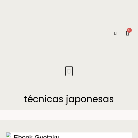
0
técnicas japonesas