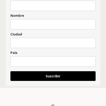
Nombre
Ciudad
País
Suscribir