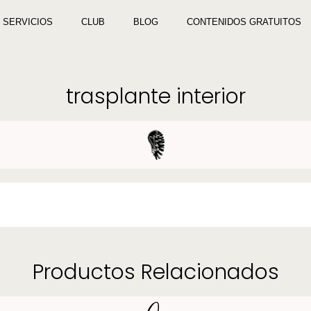
SERVICIOS
CLUB
BLOG
CONTENIDOS GRATUITOS
trasplante interior
Productos Relacionados