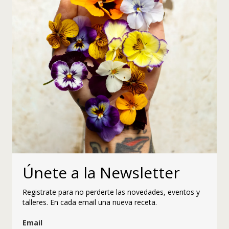
Únete a la Newsletter
Registrate para no perderte las novedades, eventos y
talleres. En cada email una nueva receta.
Email