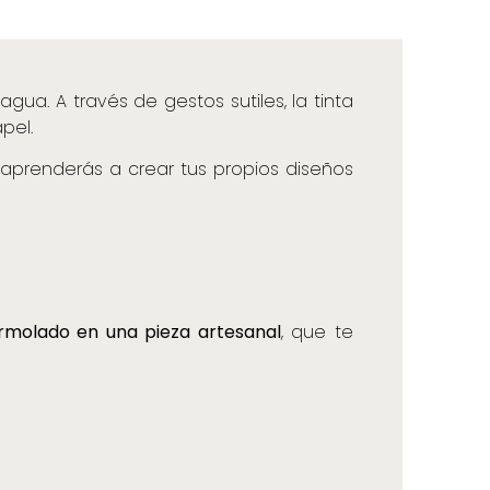
ua. A través de gestos sutiles, la tinta
pel.
 aprenderás a crear tus propios diseños
molado en una pieza artesanal
, que te