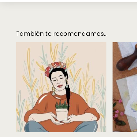
También te recomendamos…