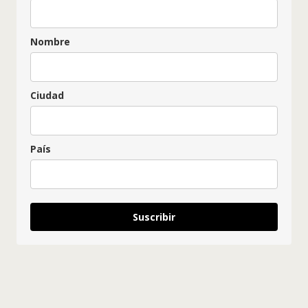
Nombre
Ciudad
País
Suscribir