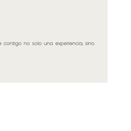
e contigo no solo una experiencia, sino