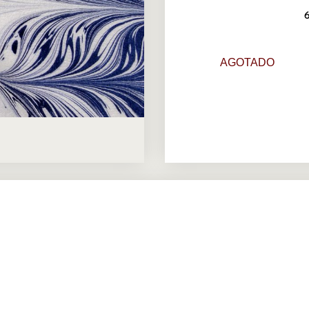
AGOTADO