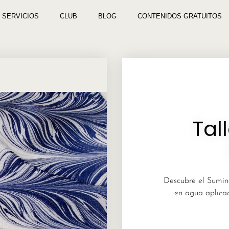
SERVICIOS
CLUB
BLOG
CONTENIDOS GRATUITOS
Tal
Descubre el Sumin
en agua aplicad