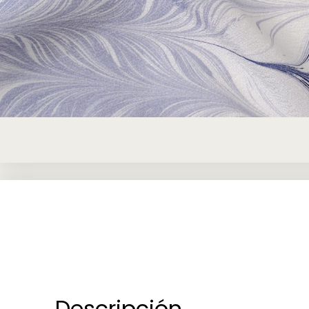
Descripción