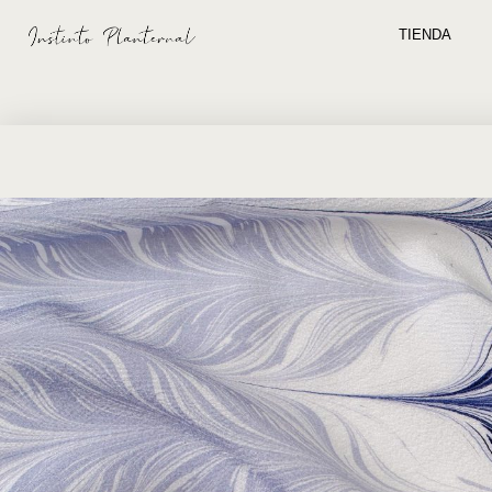
TIENDA