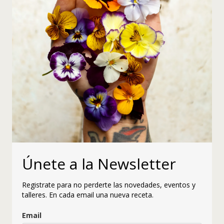
Únete a la Newsletter
Registrate para no perderte las novedades, eventos y
talleres. En cada email una nueva receta.
Email